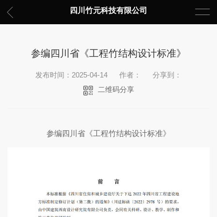
四川竹元科技有限公司
参编四川省《工程竹结构设计标准》
发布时间：2025-04-14
作者：
分享到：
二维码分享
参编四川省《工程竹结构设计标准》