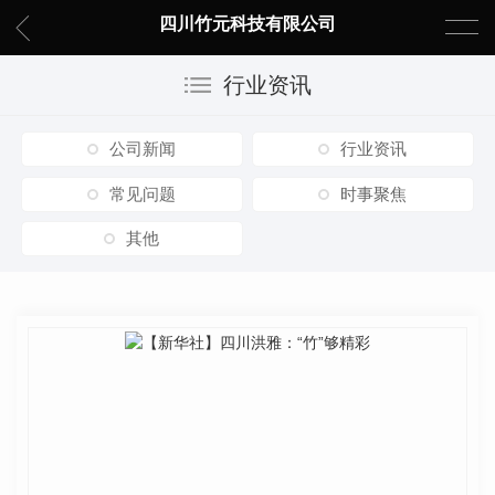
四川竹元科技有限公司
行业资讯
公司新闻
行业资讯
常见问题
时事聚焦
其他