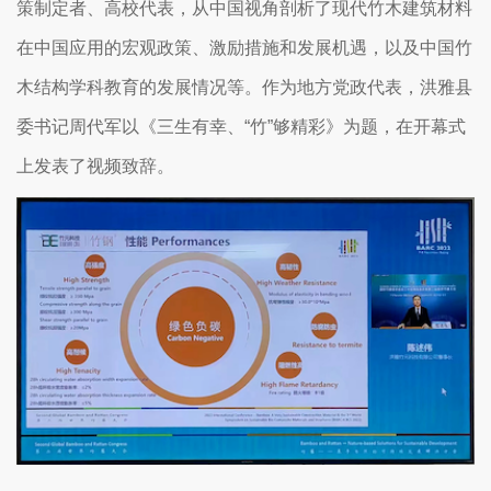
策制定者、高校代表，从中国视角剖析了现代竹木建筑材料
在中国应用的宏观政策、激励措施和发展机遇，以及中国竹
木结构学科教育的发展情况等。作为地方党政代表，洪雅县
委书记周代军以《三生有幸、“竹”够精彩》为题，在开幕式
上发表了视频致辞。