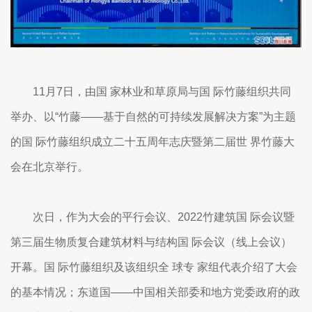
11月7日，由国 家林业和草原局与国 际竹藤组织共同
举办、以“竹藤——基于自然的可持续发展解决方案”为主题
的国 际竹藤组织成立二十五周年志庆暨第二届世 界竹藤大
会在北京举行。
次日，作为大会的平行会议、2022竹建筑国 际会议暨
第三届生物质复合建筑材料与结构国 际会议（线上会议）
开幕。国 际竹藤组织及该组织全 球专 家组代表介绍了大会
的基本情况；东道国——中国相关部委和地方党委政府的政