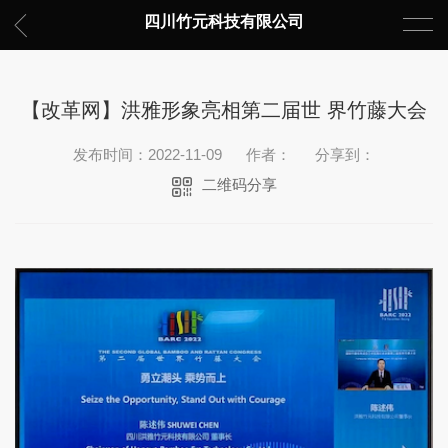
四川竹元科技有限公司
【改革网】洪雅形象亮相第二届世 界竹藤大会
发布时间：2022-11-09
作者：
分享到：
二维码分享