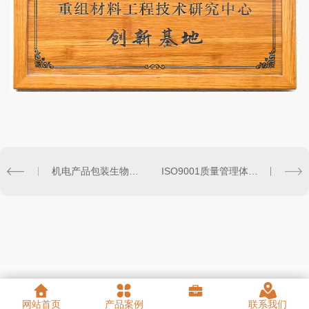
机电产品包装生物质材料国家地方联合工程研究中心工程化基地
ISO9001质量管理体系认证
网站首页
产品案例
联系我们